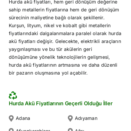
Hurda akü fiyatları, hem geri dönüşüm değerine
sahip metallerin fiyatlarına hem de geri dönüşüm
sürecinin maliyetine bağlı olarak şekillenir.
Kurşun, lityum, nikel ve kobalt gibi metallerin
fiyatlarındaki dalgalanmalara paralel olarak hurda
akü fiyatları değişir. Gelecekte, elektrikli araçların
yaygınlaşması ve bu tür akülerin geri
dönüşümüne yönelik teknolojilerin gelişmesi,
hurda akü fiyatlarının artmasına ve daha düzenli
bir pazarın oluşmasına yol açabilir.
Hurda Akü Fiyatlarının Geçerli Olduğu İller
Adana
Adıyaman