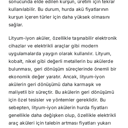
sonucunda elde edilen kurşun, üretim için tekrar
kullanılabilir. Bu durum, hurda akü fiyatlarının
kurşun içeren türler için daha yüksek olmasını
sağlar.
Lityum-iyon aküler, özellikle taşınabilir elektronik
cihazlar ve elektrikli araçlar gibi modern
uygulamalarda yaygın olarak kullanılır. Lityum,
kobalt, nikel gibi değerli metallerin bu akülerde
bulunması, geri dönüşüm süreçlerinde önemli bir
ekonomik değer yaratır. Ancak, lityum-iyon
akülerin geri dönüşümü daha karmaşık ve
maliyetli bir süreçtir. Bu akülerin geri dönüşümü
için özel tesisler ve yöntemler gereklidir. Bu
sebepten, lityum-iyon akülerin hurda fiyatları
genellikle daha değişken olup, özellikle elektrikli
araç aküleri için talebin artması fiyatları yukarı