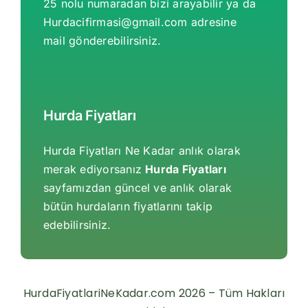
25 nolu numaradan bizi arayabilir ya da
Hurdacifirmasi@gmail.com
adresine
mail gönderebilirsiniz.
Hurda Fiyatları
Hurda Fiyatları Ne Kadar anlık olarak
merak ediyorsanız
Hurda Fiyatları
sayfamızdan güncel ve anlık olarak
bütün hurdaların fiyatlarını takip
edebilirsiniz.
HurdaFiyatlariNeKadar.com 2026 – Tüm Hakları