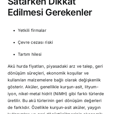
Satarken Dikkat
Edilmesi Gerekenler
Yetkili firmalar
Çevre cezası riski
Tartım hilesi
Akü hurda fiyatları, piyasadaki arz ve talep, geri
dönüşüm süreçleri, ekonomik koşullar ve
kullanılan malzemelere bağlı olarak değişkenlik
gösterir. Aküler, genellikle kurşun-asit, lityum-
iyon, nikel-metal hidrit (NiMH) gibi farklı türlerde
üretilir. Bu akü türlerinin geri dönüşüm değerleri
de farklıdır. Özellikle kurşun-asit aküler, yaygın