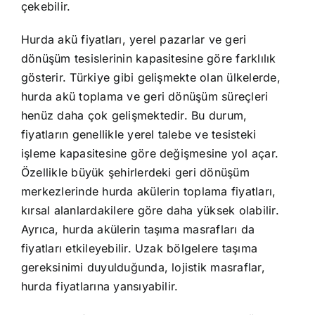
çekebilir.
Hurda akü fiyatları, yerel pazarlar ve geri
dönüşüm tesislerinin kapasitesine göre farklılık
gösterir. Türkiye gibi gelişmekte olan ülkelerde,
hurda akü toplama ve geri dönüşüm süreçleri
henüz daha çok gelişmektedir. Bu durum,
fiyatların genellikle yerel talebe ve tesisteki
işleme kapasitesine göre değişmesine yol açar.
Özellikle büyük şehirlerdeki geri dönüşüm
merkezlerinde hurda akülerin toplama fiyatları,
kırsal alanlardakilere göre daha yüksek olabilir.
Ayrıca, hurda akülerin taşıma masrafları da
fiyatları etkileyebilir. Uzak bölgelere taşıma
gereksinimi duyulduğunda, lojistik masraflar,
hurda fiyatlarına yansıyabilir.