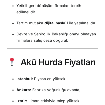
Yetkili geri dönüşüm firmaları tercih
edilmelidir
Tartım mutlaka
dijital baskül
ile yapılmalıdır
Çevre ve Şehircilik Bakanlığı onayı olmayan
firmalara satış ceza doğurabilir
Akü Hurda Fiyatları
İstanbul:
Piyasa en yüksek
Ankara:
Fabrika yoğunluğu avantaj
İzmir:
Liman etkisiyle talep yüksek