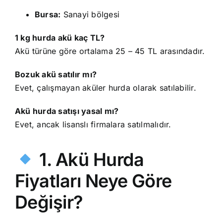
Bursa:
Sanayi bölgesi
1 kg hurda akü kaç TL?
Akü türüne göre ortalama 25 – 45 TL arasındadır.
Bozuk akü satılır mı?
Evet, çalışmayan aküler hurda olarak satılabilir.
Akü hurda satışı yasal mı?
Evet, ancak lisanslı firmalara satılmalıdır.
1. Akü Hurda
Fiyatları Neye Göre
Değişir?