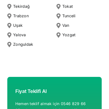
Tekirdağ
Tokat
Trabzon
Tunceli
Uşak
Van
Yalova
Yozgat
Zonguldak
Fiyat Teklifi Al
Hemen teklif almak için 0546 829 66