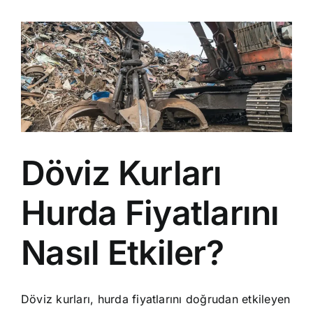
İletişim
Döviz Kurları
Hurda Fiyatlarını
Nasıl Etkiler?
Döviz kurları, hurda fiyatlarını doğrudan etkileyen