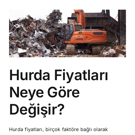
Hurda Fiyatları
Neye Göre
Değişir?
Hurda fiyatları, birçok faktöre bağlı olarak