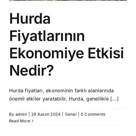
Hurda
Fiyatlarının
Ekonomiye Etkisi
Nedir?
Hurda fiyatları, ekonominin farklı alanlarında
önemli etkiler yaratabilir. Hurda, genellikle [...]
By
admin
|
29 Kasım 2024
|
Genel
|
0 Comments
Read More