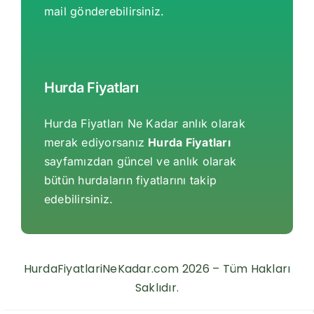
mail gönderebilirsiniz.
Hurda Fiyatları
Hurda Fiyatları Ne Kadar anlık olarak
merak ediyorsanız
Hurda Fiyatları
sayfamızdan güncel ve anlık olarak
bütün hurdaların fiyatlarını takip
edebilirsiniz.
HurdaFiyatlariNeKadar.com 2026 – Tüm Hakları
Saklıdır.