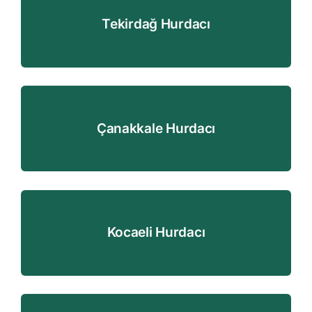
Tekirdağ Hurdacı
Çanakkale Hurdacı
Kocaeli Hurdacı