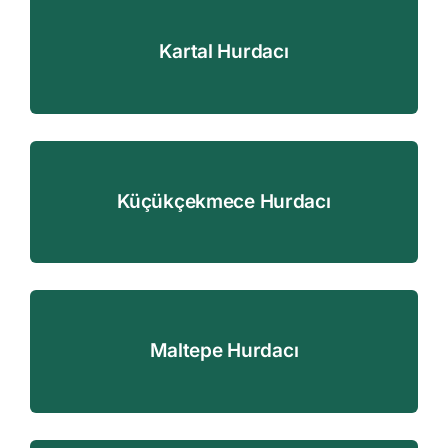
Kartal Hurdacı
Küçükçekmece Hurdacı
Maltepe Hurdacı