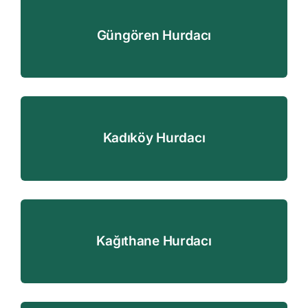
Güngören Hurdacı
Kadıköy Hurdacı
Kağıthane Hurdacı