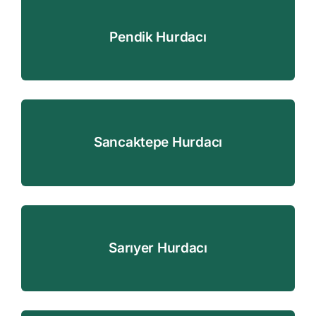
Pendik Hurdacı
Sancaktepe Hurdacı
Sarıyer Hurdacı