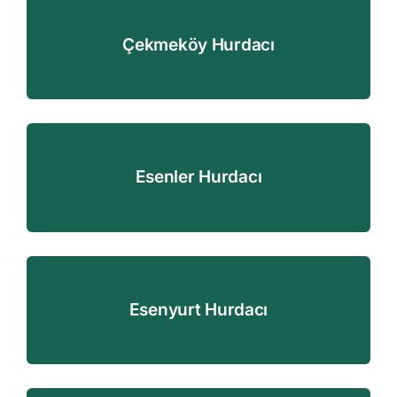
Çekmeköy Hurdacı
Esenler Hurdacı
Esenyurt Hurdacı