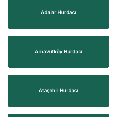
İletişim
Adalar Hurdacı
Arnavutköy Hurdacı
Ataşehir Hurdacı