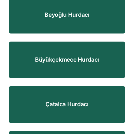
Beyoğlu Hurdacı
Büyükçekmece Hurdacı
Çatalca Hurdacı