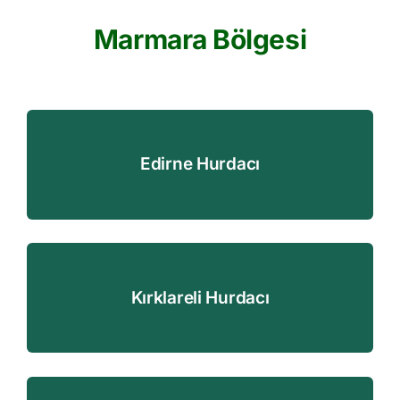
Marmara Bölgesi
Edirne Hurdacı
Kırklareli Hurdacı