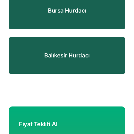
Bursa Hurdacı
Balıkesir Hurdacı
Fiyat Teklifi Al