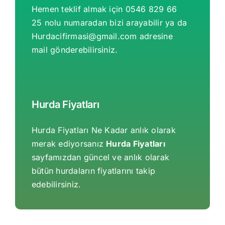
Hemen teklif almak için 0546 829 66
25 nolu numaradan bizi arayabilir ya da
Hurdacifirmasi@gmail.com
adresine
mail gönderebilirsiniz.
Hurda Fiyatları
Hurda Fiyatları Ne Kadar anlık olarak
merak ediyorsanız
Hurda Fiyatları
sayfamızdan güncel ve anlık olarak
bütün hurdaların fiyatlarını takip
edebilirsiniz.