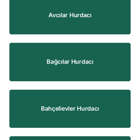
Avcılar Hurdacı
Bağcılar Hurdacı
Bahçelievler Hurdacı