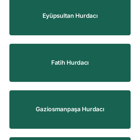
Eyüpsultan Hurdacı
Fatih Hurdacı
Gaziosmanpaşa Hurdacı