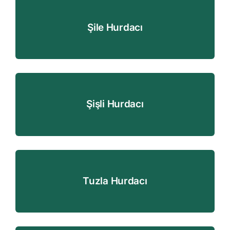
Şile Hurdacı
Şişli Hurdacı
Tuzla Hurdacı