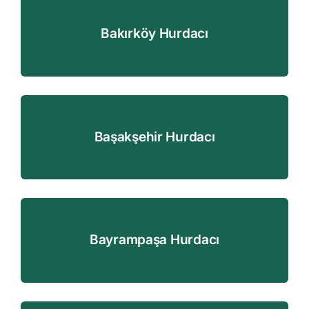
Bakırköy Hurdacı
Başakşehir Hurdacı
Bayrampaşa Hurdacı