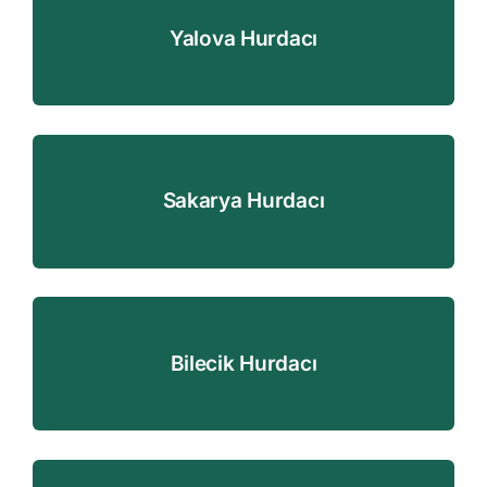
Yalova Hurdacı
Sakarya Hurdacı
Bilecik Hurdacı