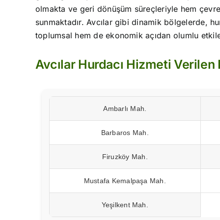
olmakta ve geri dönüşüm süreçleriyle hem çevre
sunmaktadır. Avcılar gibi dinamik bölgelerde, h
toplumsal hem de ekonomik açıdan olumlu etkile
Avcılar Hurdacı Hizmeti Verilen
Ambarlı Mah.
Barbaros Mah.
Firuzköy Mah.
Mustafa Kemalpaşa Mah.
Yeşilkent Mah.