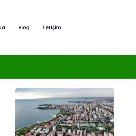
da
Blog
İletişim