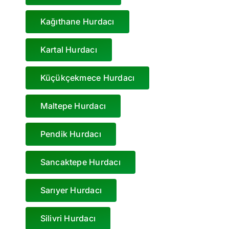
Kağıthane Hurdacı
Kartal Hurdacı
Küçükçekmece Hurdacı
Maltepe Hurdacı
Pendik Hurdacı
Sancaktepe Hurdacı
Sarıyer Hurdacı
Silivri Hurdacı