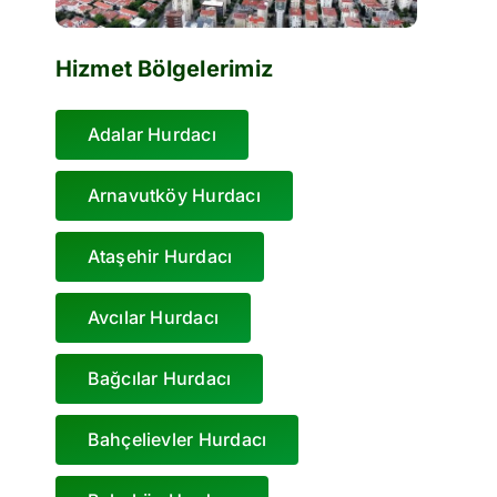
Hizmet Bölgelerimiz
Adalar Hurdacı
Arnavutköy Hurdacı
Ataşehir Hurdacı
Avcılar Hurdacı
Bağcılar Hurdacı
Bahçelievler Hurdacı