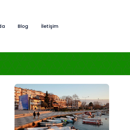
da
Blog
İletişim