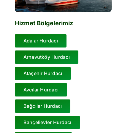
Hizmet Bölgelerimiz
Adalar Hurdacı
Arnavutköy Hurdacı
Ataşehir Hurdacı
Avcılar Hurdacı
Bağcılar Hurdacı
Bahçelievler Hurdacı