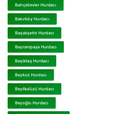
Bahçelievler Hurdacı
Bakırköy Hurdacı
Başakşehir Hurdacı
Bayrampaşa Hurdacı
Beşiktaş Hurdacı
Beykoz Hurdacı
Beylikdüzü Hurdacı
Beyoğlu Hurdacı