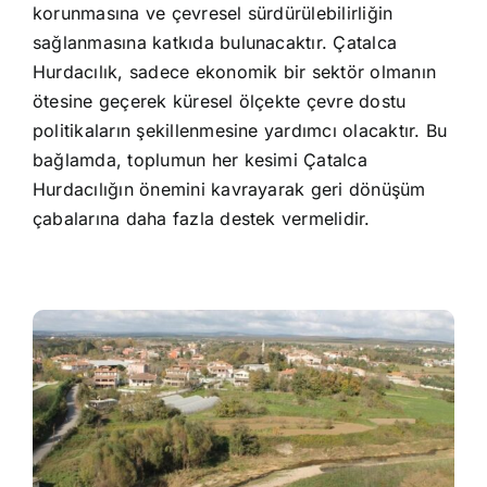
korunmasına ve çevresel sürdürülebilirliğin
sağlanmasına katkıda bulunacaktır. Çatalca
Hurdacılık, sadece ekonomik bir sektör olmanın
ötesine geçerek küresel ölçekte çevre dostu
politikaların şekillenmesine yardımcı olacaktır. Bu
bağlamda, toplumun her kesimi Çatalca
Hurdacılığın önemini kavrayarak geri dönüşüm
çabalarına daha fazla destek vermelidir.