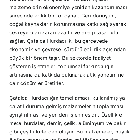
malzemelerin ekonomiye yeniden kazandırılması
sürecinde kritik bir rol oynar. Geri dönüşüm,
doğal kaynakların korunmasına katkı sağlayarak
çevreye olan zararı azaltır ve enerji tasarrufu
sağlar. Çatalca Hurdacılık, bu çerçevede
ekonomik ve çevresel sürdürülebilirlik açısından
büyük bir önem taşır. Bu sektörde faaliyet
gösteren işletmeler, toplumsal farkındalığın
artmasına da katkıda bulunarak atık yönetimine
dair çözümler üretirler.
Çatalca Hurdacılığın temel amacı, kullanılmış ya
da atıl duruma gelmiş malzemelerin toplanması,
ayrıştırılması ve yeniden işlenmesidir. Özellikle
metal hurdalar, demir, çelik, alüminyum ve bakır
gibi çeşitli türlerden oluşur. Bu malzemeler, büyük