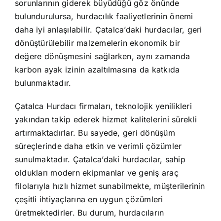
sorunlarının giderek büyüdüğü göz önünde
bulundurulursa, hurdacılık faaliyetlerinin önemi
daha iyi anlaşılabilir. Çatalca’daki hurdacılar, geri
dönüştürülebilir malzemelerin ekonomik bir
değere dönüşmesini sağlarken, aynı zamanda
karbon ayak izinin azaltılmasına da katkıda
bulunmaktadır.
Çatalca Hurdacı firmaları, teknolojik yenilikleri
yakından takip ederek hizmet kalitelerini sürekli
artırmaktadırlar. Bu sayede, geri dönüşüm
süreçlerinde daha etkin ve verimli çözümler
sunulmaktadır. Çatalca’daki hurdacılar, sahip
oldukları modern ekipmanlar ve geniş araç
filolarıyla hızlı hizmet sunabilmekte, müşterilerinin
çeşitli ihtiyaçlarına en uygun çözümleri
üretmektedirler. Bu durum, hurdacıların