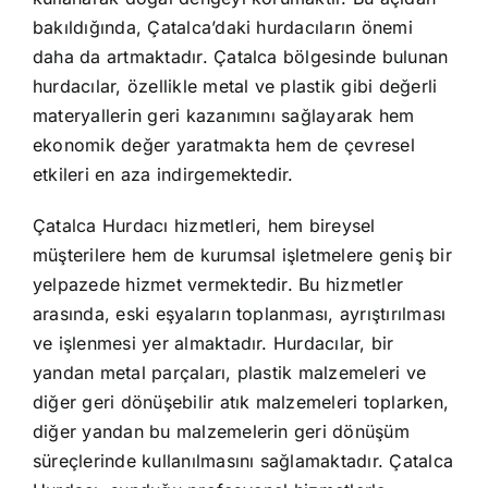
bakıldığında, Çatalca’daki hurdacıların önemi
daha da artmaktadır. Çatalca bölgesinde bulunan
hurdacılar, özellikle metal ve plastik gibi değerli
materyallerin geri kazanımını sağlayarak hem
ekonomik değer yaratmakta hem de çevresel
etkileri en aza indirgemektedir.
Çatalca Hurdacı hizmetleri, hem bireysel
müşterilere hem de kurumsal işletmelere geniş bir
yelpazede hizmet vermektedir. Bu hizmetler
arasında, eski eşyaların toplanması, ayrıştırılması
ve işlenmesi yer almaktadır. Hurdacılar, bir
yandan metal parçaları, plastik malzemeleri ve
diğer geri dönüşebilir atık malzemeleri toplarken,
diğer yandan bu malzemelerin geri dönüşüm
süreçlerinde kullanılmasını sağlamaktadır. Çatalca