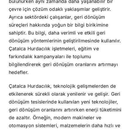
bulunurken aynı zamanda daha yaşanabilir bir
çevre için çözüm odaklı yaklaşımlar geliştirir.
Ayrıca sektördeki çalışanlar, geri dönüşüm
süreçleri hakkında yoğun bir bilgi birikimine
sahiptir. Bu bilgi, daha verimli ve etkili geri
dönüşüm yöntemlerinin geliştirilmesinde kullanılır.
Çatalca Hurdacılık işletmeleri, eğitim ve
farkındalık kampanyaları ile toplumu
bilgilendirerek geri dönüşüm oranlarını artırmayı
hedefler.
Çatalca Hurdacılık, teknolojik gelişmelerden de
etkilenerek sürekli olarak yenilenir ve gelişir. Geri
dönüşüm tesislerinde kullanılan yeni teknolojiler,
geri dönüşüm oranlarını artırırken enerji tüketimini
de azaltır. Örneğin, modern makineler ve
otomasyon sistemleri, malzemelerin daha hızlı ve