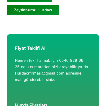
Zeytinburnu Hurdacı
Fiyat Teklifi Al
Hemen teklif almak için 0546 829 66
25 nolu numaradan bizi arayabilir ya da
Hurdacifirmasi@gmail.com
adresine
mail gönderebilirsiniz.
Hurda Fiyatları