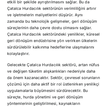
etkili bir şekilde ayrıştırılmasını sağlar. Bu da
Çatalca Hurdacılık sektörünün verimliliğini artırır
ve işletmelerin maliyetlerini düşürür. Aynı
zamanda bu teknolojik gelişmeler, geri dönüşüm
süreçlerinin daha çevre dostu olmasını sağlar.
Çatalca Hurdacılık sektöründeki yenilikler, küresel
geri dönüşüm endüstrisine yön verirken ülkelerin
sürdürülebilir kalkınma hedeflerine ulaşmalarını
kolaylaştırır.
Gelecekte Çatalca Hurdacılık sektörü, artan nüfus
ve değişen tüketim alışkanlıkları nedeniyle daha
da önem kazanacaktır. Sektör, çevresel sorunların
çözümü için daha aktif bir rol üstlenirken yenilikçi
uygulamalarla büyümesini sürdürecektir. Bu
süreçte, hurda yönetimi ve geri dönüşüm
yöntemlerinin geliştirilmesi, kaynakların