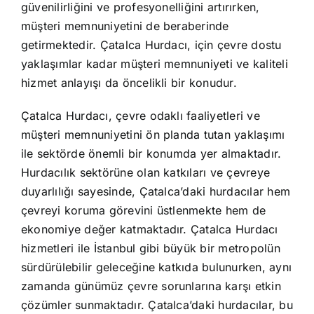
güvenilirliğini ve profesyonelliğini artırırken,
müşteri memnuniyetini de beraberinde
getirmektedir. Çatalca Hurdacı, için çevre dostu
yaklaşımlar kadar müşteri memnuniyeti ve kaliteli
hizmet anlayışı da öncelikli bir konudur.
Çatalca Hurdacı, çevre odaklı faaliyetleri ve
müşteri memnuniyetini ön planda tutan yaklaşımı
ile sektörde önemli bir konumda yer almaktadır.
Hurdacılık sektörüne olan katkıları ve çevreye
duyarlılığı sayesinde, Çatalca’daki hurdacılar hem
çevreyi koruma görevini üstlenmekte hem de
ekonomiye değer katmaktadır. Çatalca Hurdacı
hizmetleri ile İstanbul gibi büyük bir metropolün
sürdürülebilir geleceğine katkıda bulunurken, aynı
zamanda günümüz çevre sorunlarına karşı etkin
çözümler sunmaktadır. Çatalca’daki hurdacılar, bu