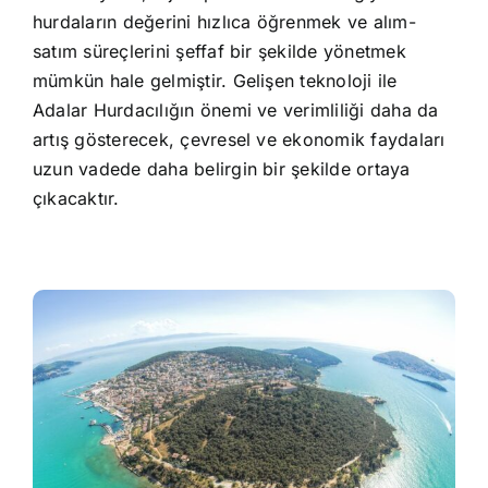
hurdaların değerini hızlıca öğrenmek ve alım-
satım süreçlerini şeffaf bir şekilde yönetmek
mümkün hale gelmiştir. Gelişen teknoloji ile
Adalar Hurdacılığın önemi ve verimliliği daha da
artış gösterecek, çevresel ve ekonomik faydaları
uzun vadede daha belirgin bir şekilde ortaya
çıkacaktır.