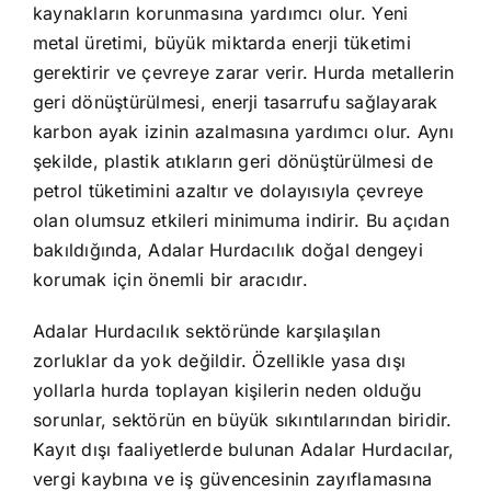
kaynakların korunmasına yardımcı olur. Yeni
metal üretimi, büyük miktarda enerji tüketimi
gerektirir ve çevreye zarar verir. Hurda metallerin
geri dönüştürülmesi, enerji tasarrufu sağlayarak
karbon ayak izinin azalmasına yardımcı olur. Aynı
şekilde, plastik atıkların geri dönüştürülmesi de
petrol tüketimini azaltır ve dolayısıyla çevreye
olan olumsuz etkileri minimuma indirir. Bu açıdan
bakıldığında, Adalar Hurdacılık doğal dengeyi
korumak için önemli bir aracıdır.
Adalar Hurdacılık sektöründe karşılaşılan
zorluklar da yok değildir. Özellikle yasa dışı
yollarla hurda toplayan kişilerin neden olduğu
sorunlar, sektörün en büyük sıkıntılarından biridir.
Kayıt dışı faaliyetlerde bulunan Adalar Hurdacılar,
vergi kaybına ve iş güvencesinin zayıflamasına