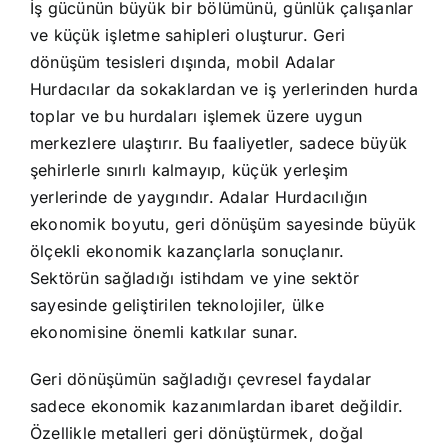
İş gücünün büyük bir bölümünü, günlük çalışanlar
ve küçük işletme sahipleri oluşturur. Geri
dönüşüm tesisleri dışında, mobil Adalar
Hurdacılar da sokaklardan ve iş yerlerinden hurda
toplar ve bu hurdaları işlemek üzere uygun
merkezlere ulaştırır. Bu faaliyetler, sadece büyük
şehirlerle sınırlı kalmayıp, küçük yerleşim
yerlerinde de yaygındır. Adalar Hurdacılığın
ekonomik boyutu, geri dönüşüm sayesinde büyük
ölçekli ekonomik kazançlarla sonuçlanır.
Sektörün sağladığı istihdam ve yine sektör
sayesinde geliştirilen teknolojiler, ülke
ekonomisine önemli katkılar sunar.
Geri dönüşümün sağladığı çevresel faydalar
sadece ekonomik kazanımlardan ibaret değildir.
Özellikle metalleri geri dönüştürmek, doğal