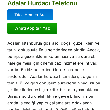
Adalar Hurdacı Telefonu
Tıkla Hemen Ara
WhatsApp’tan Yaz
Adalar, İstanbul’un göz alıcı doğal güzellikleri ve
tarihi dokusuyla ünlü semtlerinden biridir. Ancak,
bu eşsiz güzelliklerin korunması ve sürdürülebilir
hale gelmesi için önemli bazı hizmetlere ihtiyaç
vardır. Bu hizmetlerden biri de hurdacılık
sektörüdür. Adalar hurdacı hizmetleri, bölgenin
temizliği ve geri dönüşüm süreçlerinin sağlıklı bir
şekilde ilerlemesi için kritik bir rol oynamaktadır.
Burada sürdürülebilirlik ve çevre bilincinin bir
arada işlendiği yapıcı çalışmalara odaklanan
hurdacı işletmeleri, geri dönüşüm süreçlerinde