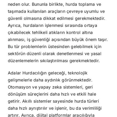
neden olur. Bununla birlikte, hurda toplama ve
taşımada kullanılan araçların çevreye uyumlu ve
güvenli olmasına dikkat edilmesi gerekmektedir.
Ayrıca, hurdaların işlenmesi sırasında ortaya
çıkabilecek tehlikeli atıkların kontrol altına
alınması, iş güvenliği açısından büyük önem taşır.
Bu tür problemlerin üstesinden gelebilmek için
sektörün düzenli olarak denetlenmesi ve yasal
düzenlemelerin sıkılaştırılması gerekmektedir.
Adalar Hurdacılığın geleceği, teknolojik
gelişmelerle daha aydınlık görünmektedir.
Otomasyon ve yapay zeka sistemleri, geri
dönüşüm süreçlerini daha hızlı ve etkili hale
getirir. Akıllı sistemler sayesinde hurda türleri
daha hızlı ayrıştırılır ve işlenir, bu da verimliliği
artırır. Ayrıca, dijital platformlar aracılığıyla