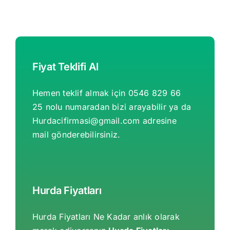
Fiyat Teklifi Al
Hemen teklif almak için 0546 829 66
25 nolu numaradan bizi arayabilir ya da
Hurdacifirmasi@gmail.com
adresine
mail gönderebilirsiniz.
Hurda Fiyatları
Hurda Fiyatları Ne Kadar anlık olarak