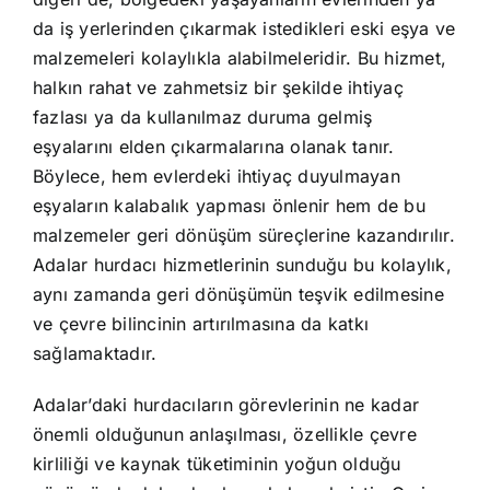
da iş yerlerinden çıkarmak istedikleri eski eşya ve
malzemeleri kolaylıkla alabilmeleridir. Bu hizmet,
halkın rahat ve zahmetsiz bir şekilde ihtiyaç
fazlası ya da kullanılmaz duruma gelmiş
eşyalarını elden çıkarmalarına olanak tanır.
Böylece, hem evlerdeki ihtiyaç duyulmayan
eşyaların kalabalık yapması önlenir hem de bu
malzemeler geri dönüşüm süreçlerine kazandırılır.
Adalar hurdacı hizmetlerinin sunduğu bu kolaylık,
aynı zamanda geri dönüşümün teşvik edilmesine
ve çevre bilincinin artırılmasına da katkı
sağlamaktadır.
Adalar’daki hurdacıların görevlerinin ne kadar
önemli olduğunun anlaşılması, özellikle çevre
kirliliği ve kaynak tüketiminin yoğun olduğu