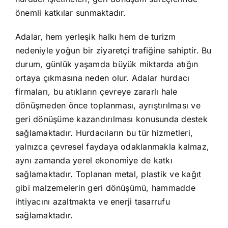
önemli katkılar sunmaktadır.
Adalar, hem yerleşik halkı hem de turizm
nedeniyle yoğun bir ziyaretçi trafiğine sahiptir. Bu
durum, günlük yaşamda büyük miktarda atığın
ortaya çıkmasına neden olur. Adalar hurdacı
firmaları, bu atıkların çevreye zararlı hale
dönüşmeden önce toplanması, ayrıştırılması ve
geri dönüşüme kazandırılması konusunda destek
sağlamaktadır. Hurdacıların bu tür hizmetleri,
yalnızca çevresel faydaya odaklanmakla kalmaz,
aynı zamanda yerel ekonomiye de katkı
sağlamaktadır. Toplanan metal, plastik ve kağıt
gibi malzemelerin geri dönüşümü, hammadde
ihtiyacını azaltmakta ve enerji tasarrufu
sağlamaktadır.