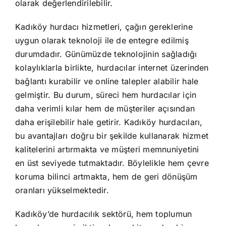
olarak değerlendirilebilir.
Kadıköy hurdacı hizmetleri, çağın gereklerine
uygun olarak teknoloji ile de entegre edilmiş
durumdadır. Günümüzde teknolojinin sağladığı
kolaylıklarla birlikte, hurdacılar internet üzerinden
bağlantı kurabilir ve online talepler alabilir hale
gelmiştir. Bu durum, süreci hem hurdacılar için
daha verimli kılar hem de müşteriler açısından
daha erişilebilir hale getirir. Kadıköy hurdacıları,
bu avantajları doğru bir şekilde kullanarak hizmet
kalitelerini artırmakta ve müşteri memnuniyetini
en üst seviyede tutmaktadır. Böylelikle hem çevre
koruma bilinci artmakta, hem de geri dönüşüm
oranları yükselmektedir.
Kadıköy’de hurdacılık sektörü, hem toplumun