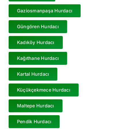
Gaziosmanpaşa Hurdacı
Güngören Hurdacı
Kadıköy Hurdacı
Kağıthane Hurdacı
Kartal Hurdacı
Küçükçekmece Hurdacı
Maltepe Hurdacı
Pendik Hurdacı