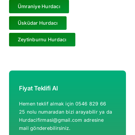
Ümraniye Hurdacı
Üsküdar Hurdacı
Zeytinburnu Hurdacı
Fiyat Teklifi Al
Hemen teklif almak için 0546 829 66
25 nolu numaradan bizi arayabilir ya da
Hurdacifirmasi@gmail.com
adresine
mail gönderebilirsiniz.