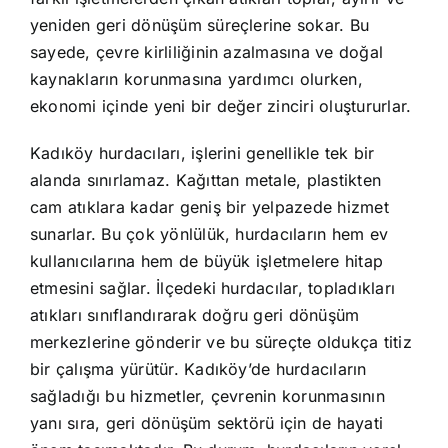
yeniden geri dönüşüm süreçlerine sokar. Bu
sayede, çevre kirliliğinin azalmasına ve doğal
kaynakların korunmasına yardımcı olurken,
ekonomi içinde yeni bir değer zinciri oluştururlar.
Kadıköy hurdacıları, işlerini genellikle tek bir
alanda sınırlamaz. Kağıttan metale, plastikten
cam atıklara kadar geniş bir yelpazede hizmet
sunarlar. Bu çok yönlülük, hurdacıların hem ev
kullanıcılarına hem de büyük işletmelere hitap
etmesini sağlar. İlçedeki hurdacılar, topladıkları
atıkları sınıflandırarak doğru geri dönüşüm
merkezlerine gönderir ve bu süreçte oldukça titiz
bir çalışma yürütür. Kadıköy’de hurdacıların
sağladığı bu hizmetler, çevrenin korunmasının
yanı sıra, geri dönüşüm sektörü için de hayati