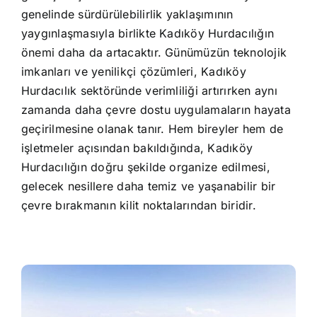
genelinde sürdürülebilirlik yaklaşımının
yaygınlaşmasıyla birlikte Kadıköy Hurdacılığın
önemi daha da artacaktır. Günümüzün teknolojik
imkanları ve yenilikçi çözümleri, Kadıköy
Hurdacılık sektöründe verimliliği artırırken aynı
zamanda daha çevre dostu uygulamaların hayata
geçirilmesine olanak tanır. Hem bireyler hem de
işletmeler açısından bakıldığında, Kadıköy
Hurdacılığın doğru şekilde organize edilmesi,
gelecek nesillere daha temiz ve yaşanabilir bir
çevre bırakmanın kilit noktalarından biridir.