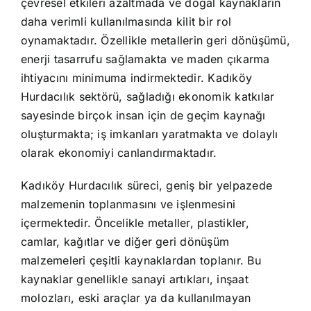
çevresel etkileri azaltmada ve doğal kaynakların
daha verimli kullanılmasında kilit bir rol
oynamaktadır. Özellikle metallerin geri dönüşümü,
enerji tasarrufu sağlamakta ve maden çıkarma
ihtiyacını minimuma indirmektedir. Kadıköy
Hurdacılık sektörü, sağladığı ekonomik katkılar
sayesinde birçok insan için de geçim kaynağı
oluşturmakta; iş imkanları yaratmakta ve dolaylı
olarak ekonomiyi canlandırmaktadır.
Kadıköy Hurdacılık süreci, geniş bir yelpazede
malzemenin toplanmasını ve işlenmesini
içermektedir. Öncelikle metaller, plastikler,
camlar, kağıtlar ve diğer geri dönüşüm
malzemeleri çeşitli kaynaklardan toplanır. Bu
kaynaklar genellikle sanayi artıkları, inşaat
molozları, eski araçlar ya da kullanılmayan