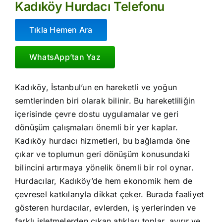
Kadıköy Hurdacı Telefonu
Tıkla Hemen Ara
WhatsApp’tan Yaz
Kadıköy, İstanbul’un en hareketli ve yoğun
semtlerinden biri olarak bilinir. Bu hareketliliğin
içerisinde çevre dostu uygulamalar ve geri
dönüşüm çalışmaları önemli bir yer kaplar.
Kadıköy hurdacı hizmetleri, bu bağlamda öne
çıkar ve toplumun geri dönüşüm konusundaki
bilincini artırmaya yönelik önemli bir rol oynar.
Hurdacılar, Kadıköy’de hem ekonomik hem de
çevresel katkılarıyla dikkat çeker. Burada faaliyet
gösteren hurdacılar, evlerden, iş yerlerinden ve
farklı işletmelerden çıkan atıkları toplar, ayırır ve