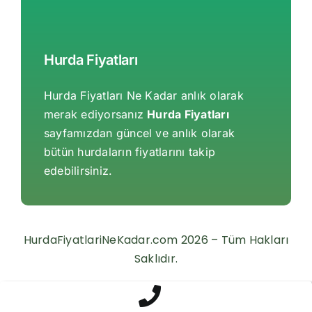
Hurda Fiyatları
Hurda Fiyatları Ne Kadar anlık olarak
merak ediyorsanız
Hurda Fiyatları
sayfamızdan güncel ve anlık olarak
bütün hurdaların fiyatlarını takip
edebilirsiniz.
HurdaFiyatlariNeKadar.com 2026 – Tüm Hakları
Saklıdır.