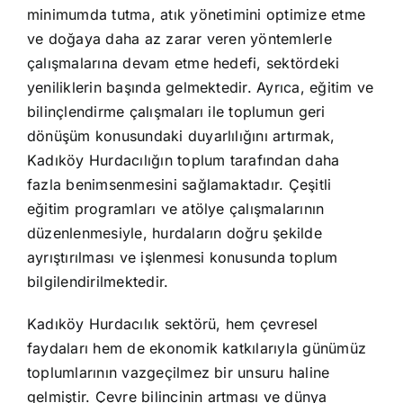
minimumda tutma, atık yönetimini optimize etme
ve doğaya daha az zarar veren yöntemlerle
çalışmalarına devam etme hedefi, sektördeki
yeniliklerin başında gelmektedir. Ayrıca, eğitim ve
bilinçlendirme çalışmaları ile toplumun geri
dönüşüm konusundaki duyarlılığını artırmak,
Kadıköy Hurdacılığın toplum tarafından daha
fazla benimsenmesini sağlamaktadır. Çeşitli
eğitim programları ve atölye çalışmalarının
düzenlenmesiyle, hurdaların doğru şekilde
ayrıştırılması ve işlenmesi konusunda toplum
bilgilendirilmektedir.
Kadıköy Hurdacılık sektörü, hem çevresel
faydaları hem de ekonomik katkılarıyla günümüz
toplumlarının vazgeçilmez bir unsuru haline
gelmiştir. Çevre bilincinin artması ve dünya