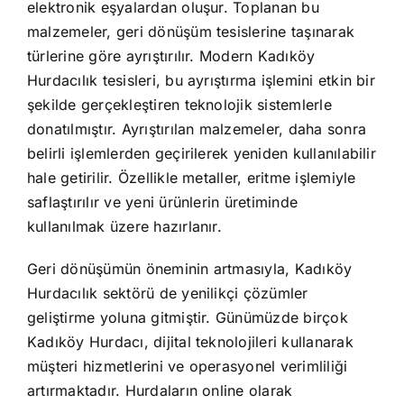
elektronik eşyalardan oluşur. Toplanan bu
malzemeler, geri dönüşüm tesislerine taşınarak
türlerine göre ayrıştırılır. Modern Kadıköy
Hurdacılık tesisleri, bu ayrıştırma işlemini etkin bir
şekilde gerçekleştiren teknolojik sistemlerle
donatılmıştır. Ayrıştırılan malzemeler, daha sonra
belirli işlemlerden geçirilerek yeniden kullanılabilir
hale getirilir. Özellikle metaller, eritme işlemiyle
saflaştırılır ve yeni ürünlerin üretiminde
kullanılmak üzere hazırlanır.
Geri dönüşümün öneminin artmasıyla, Kadıköy
Hurdacılık sektörü de yenilikçi çözümler
geliştirme yoluna gitmiştir. Günümüzde birçok
Kadıköy Hurdacı, dijital teknolojileri kullanarak
müşteri hizmetlerini ve operasyonel verimliliği
artırmaktadır. Hurdaların online olarak