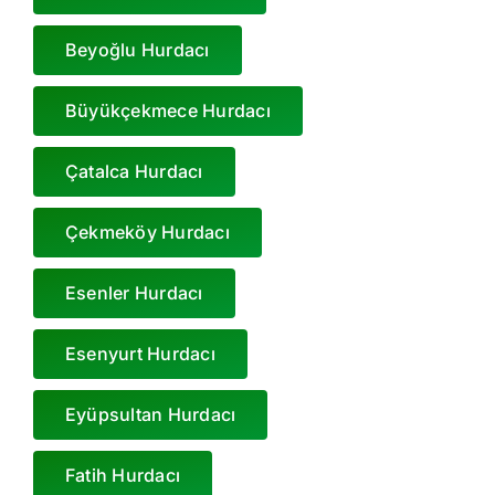
Beyoğlu Hurdacı
Büyükçekmece Hurdacı
Çatalca Hurdacı
Çekmeköy Hurdacı
Esenler Hurdacı
Esenyurt Hurdacı
Eyüpsultan Hurdacı
Fatih Hurdacı