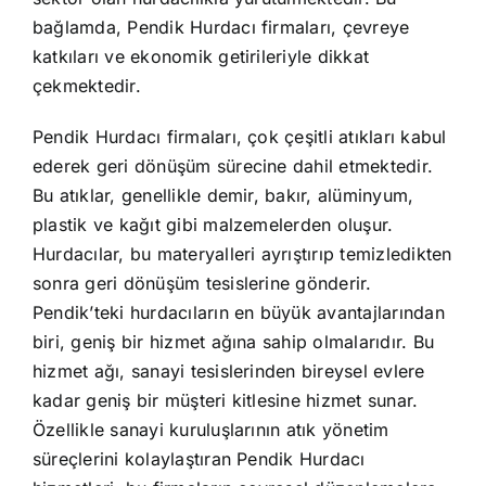
bağlamda, Pendik Hurdacı firmaları, çevreye
katkıları ve ekonomik getirileriyle dikkat
çekmektedir.
Pendik Hurdacı firmaları, çok çeşitli atıkları kabul
ederek geri dönüşüm sürecine dahil etmektedir.
Bu atıklar, genellikle demir, bakır, alüminyum,
plastik ve kağıt gibi malzemelerden oluşur.
Hurdacılar, bu materyalleri ayrıştırıp temizledikten
sonra geri dönüşüm tesislerine gönderir.
Pendik’teki hurdacıların en büyük avantajlarından
biri, geniş bir hizmet ağına sahip olmalarıdır. Bu
hizmet ağı, sanayi tesislerinden bireysel evlere
kadar geniş bir müşteri kitlesine hizmet sunar.
Özellikle sanayi kuruluşlarının atık yönetim
süreçlerini kolaylaştıran Pendik Hurdacı