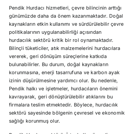
Pendik Hurdacı hizmetleri, çevre bilincinin arttığı
günümüzde daha da önem kazanmaktadır. Doğal
kaynakların etkin kullanımı ve sürdürülebilir çevre
politikalarının uygulanabilirliği açısından
hurdacılık sektörü kritik bir rol oynamaktadır.
Bilinçli tüketiciler, atık malzemelerini hurdacılara
vererek, geri dönüşüm süreçlerine katkıda
bulunabilirler. Bu durum, doğal kaynakların
korunmasına, enerji tasarrufuna ve karbon ayak
izinin düşürülmesine yardımcı olur. Bu nedenle,
Pendik halkı ve işletmeler, hurdacıların önemini
kavrayarak, geri dönüştürülebilir atıklarını bu
firmalara teslim etmektedir. Böylece, hurdacılık
sektörü sayesinde bölgenin çevresel ve ekonomik
sağlığı korunmuş olur.