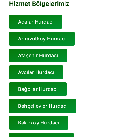
Hizmet Bölgelerimiz
Adalar Hurdacı
Arnavutköy Hurdacı
Ataşehir Hurdacı
Avcılar Hurdacı
Bağcılar Hurdacı
Bahçelievler Hurdacı
Bakırköy Hurdacı