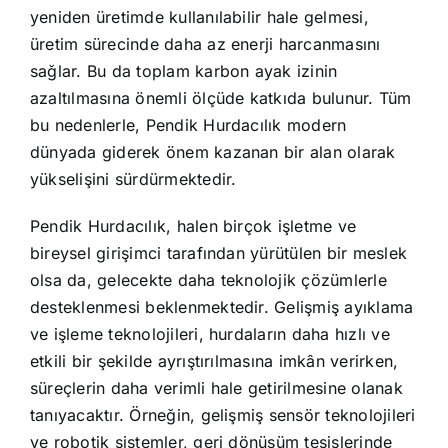
yeniden üretimde kullanılabilir hale gelmesi,
üretim sürecinde daha az enerji harcanmasını
sağlar. Bu da toplam karbon ayak izinin
azaltılmasına önemli ölçüde katkıda bulunur. Tüm
bu nedenlerle, Pendik Hurdacılık modern
dünyada giderek önem kazanan bir alan olarak
yükselişini sürdürmektedir.
Pendik Hurdacılık, halen birçok işletme ve
bireysel girişimci tarafından yürütülen bir meslek
olsa da, gelecekte daha teknolojik çözümlerle
desteklenmesi beklenmektedir. Gelişmiş ayıklama
ve işleme teknolojileri, hurdaların daha hızlı ve
etkili bir şekilde ayrıştırılmasına imkân verirken,
süreçlerin daha verimli hale getirilmesine olanak
tanıyacaktır. Örneğin, gelişmiş sensör teknolojileri
ve robotik sistemler, geri dönüşüm tesislerinde