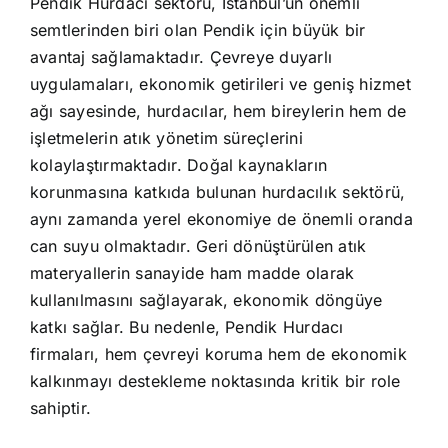
Pendik Hurdacı sektörü, İstanbul’un önemli
semtlerinden biri olan Pendik için büyük bir
avantaj sağlamaktadır. Çevreye duyarlı
uygulamaları, ekonomik getirileri ve geniş hizmet
ağı sayesinde, hurdacılar, hem bireylerin hem de
işletmelerin atık yönetim süreçlerini
kolaylaştırmaktadır. Doğal kaynakların
korunmasına katkıda bulunan hurdacılık sektörü,
aynı zamanda yerel ekonomiye de önemli oranda
can suyu olmaktadır. Geri dönüştürülen atık
materyallerin sanayide ham madde olarak
kullanılmasını sağlayarak, ekonomik döngüye
katkı sağlar. Bu nedenle, Pendik Hurdacı
firmaları, hem çevreyi koruma hem de ekonomik
kalkınmayı destekleme noktasında kritik bir role
sahiptir.