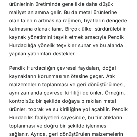
ürünlerinin üretiminde genellikle daha düşük
maliyet anlamına gelir. Bu da metal ürünlerine
olan talebin artmasına rağmen, fiyatların dengede
kalmasına olanak tanır. Birçok ülke, sürdürülebilir
kaynak yönetimini teşvik etmek amacıyla Pendik
Hurdacılığa yönelik teşvikler sunar ve bu alanda
yapılan yatırımları destekler.
Pendik Hurdacılığın çevresel faydaları, doğal
kaynakların korunmasının ötesine geçer. Atık
malzemelerin toplanması ve geri dönüştürülmesi,
aynı zamanda çevresel kirliliği de önler. Örneğin,
kontrolsüz bir şekilde doğaya bırakılan metal
ürünler, toprak ve su kirliliğine yol açabilir. Pendik
Hurdacılık faaliyetleri sayesinde, bu tür atıkların
toplanması ve doğru bir şekilde işlenmesi
sağlanır. Ayrıca, geri dönüştürülen malzemelerin