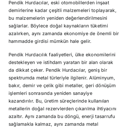
Pendik Hurdacılar, eski otomobillerden inşaat
demirlerine kadar çeşitli malzemeleri toplayarak,
bu malzemelerin yeniden değerlendirilmesini
sağlarlar. Böylece doğal kaynakların tüketimi
azalırken, aynı zamanda ekonomiye de önemli bir
hammadde girdisi mümkün hale gelir.
Pendik Hurdacılık faaliyetleri, ülke ekonomilerini
destekleyen ve istihdam yaratan bir alan olarak
da dikkat çeker. Pendik Hurdacılar, geniş bir
spektrumda metal türleriyle ilgilenir. Alüminyum,
bakır, demir ve çelik gibi metaller, geri dönüşüm
işlemleri sonrasında yeniden sanayiye
kazandırılır. Bu, üretim süreçlerinde kullanılan
metallerin doğal rezervlerden çıkarılma ihtiyacını
azaltır. Aynı zamanda bu döngü, enerji tasarrufu
sağlamakla kalmaz, aynı zamanda metal