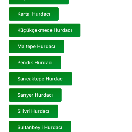
Kartal Hurdacı
Küçükçekmece Hurdacı
Maltepe Hurdacı
Pendik Hurdacı
Sancaktepe Hurdacı
Sarıyer Hurdacı
Silivri Hurdacı
Sultanbeyli Hurdacı