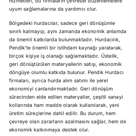
hizmetleri, bu firmaların çevresel düzenlemelere
uyum sağlamalarına da yardımcı olur.
Bölgedeki hurdacılar, sadece geri dönüşümle
sınırlı kalmayıp, aynı zamanda ekonomik anlamda
da önemli katkılarda bulunmaktadır. Hurdacılık,
Pendik’te önemli bir istihdam kaynağı yaratarak,
birçok kişiye iş olanağı sağlamaktadır. Üstelik,
geri dönüştürülen materyallerin satışı, ekonomik
döngüye olumlu katkıda bulunur. Pendik Hurdacı
firmaları, ayrıca hurda alım satımı ile yerel
ekonomiyi canlandırmaktadır. Geri dönüşüm
sürecinden elde edilen materyaller, çeşitli sanayi
kollarında ham madde olarak kullanılarak, yeni
üretim süreçlerine dahil edilir. Bu durum, hem
çevreye olan zararların azalmasını sağlar, hem de
ekonomik kalkınmaya destek olur.