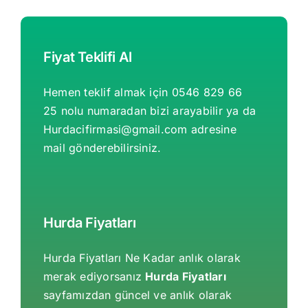
Fiyat Teklifi Al
Hemen teklif almak için 0546 829 66
25 nolu numaradan bizi arayabilir ya da
Hurdacifirmasi@gmail.com
adresine
mail gönderebilirsiniz.
Hurda Fiyatları
Hurda Fiyatları Ne Kadar anlık olarak
merak ediyorsanız
Hurda Fiyatları
sayfamızdan güncel ve anlık olarak