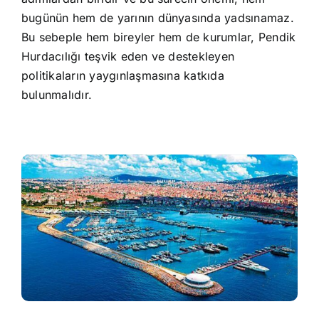
bugünün hem de yarının dünyasında yadsınamaz.
Bu sebeple hem bireyler hem de kurumlar, Pendik
Hurdacılığı teşvik eden ve destekleyen
politikaların yaygınlaşmasına katkıda
bulunmalıdır.