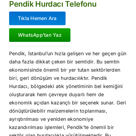
Pendik Hurdacı Telefonu
Tıkla Hemen Ara
WhatsApp’tan Yaz
Pendik, İstanbul’un hızla gelişen ve her geçen gün
daha fazla dikkat çeken bir semtidir. Bu semtin
ekonomisinde önemli bir yer tutan sektörlerden
biri, geri dönüşüm ve hurdacılıktır. Pendik
Hurdacı, bölgedeki atık yönetiminin bel kemiğini
oluşturarak hem çevreye duyarlı hem de
ekonomik açıdan kazançlı bir seçenek sunar. Geri
dönüştürülebilir malzemelerin toplanması,
ayrıştırılması ve yeniden ekonomiye
kazandırılması işlemleri, Pendik’te önemli bir
sektör olan hurdacılıkla yürütülmektedir. Bu