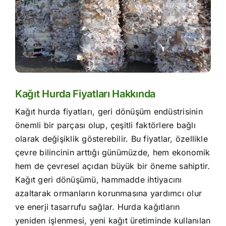
Kağıt Hurda Fiyatları Hakkında
Kağıt hurda fiyatları, geri dönüşüm endüstrisinin
önemli bir parçası olup, çeşitli faktörlere bağlı
olarak değişiklik gösterebilir. Bu fiyatlar, özellikle
çevre bilincinin arttığı günümüzde, hem ekonomik
hem de çevresel açıdan büyük bir öneme sahiptir.
Kağıt geri dönüşümü, hammadde ihtiyacını
azaltarak ormanların korunmasına yardımcı olur
ve enerji tasarrufu sağlar. Hurda kağıtların
yeniden işlenmesi, yeni kağıt üretiminde kullanılan