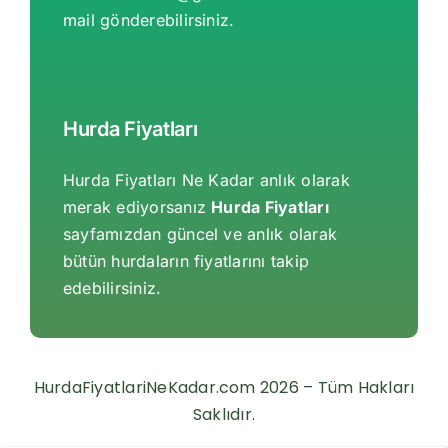
mail gönderebilirsiniz.
Hurda Fiyatları
Hurda Fiyatları Ne Kadar anlık olarak
merak ediyorsanız
Hurda Fiyatları
sayfamızdan güncel ve anlık olarak
bütün hurdaların fiyatlarını takip
edebilirsiniz.
HurdaFiyatlariNeKadar.com 2026 – Tüm Hakları
Saklıdır.