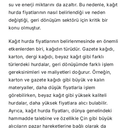
su ve enerji miktarını da azaltır. Bu nedenle, kağıt
hurda fiyatlarının nasıl belirlendiği ve neden
değiştiği, geri dönüşüm sektörü için kritik bir
konu olmuştur.
Kağıt hurda fiyatlarının belirlenmesinde en önemli
etkenlerden biri, kağıdın türüdür. Gazete kağıdı,
karton, dergi kağıdı, beyaz kağıt gibi farklı
türlerdeki hurdalar, geri dönüşümde farklı işlem
gereksinimleri ve maliyetleri doğurur. Örneğin,
karton ve gazete kağıdı gibi büyük ve kalın
materyaller, daha düşük fiyatlarla işlem
görebilirken, beyaz kağıt gibi yüksek kaliteli
hurdalar, daha yüksek fiyatlara alıcı bulabilir.
Ayrıca, kağıt hurda fiyatları, dünya genelindeki
hammadde talebine ve özellikle Çin gibi büyük
alıcıların pazar hareketlerine bağlı olarak da