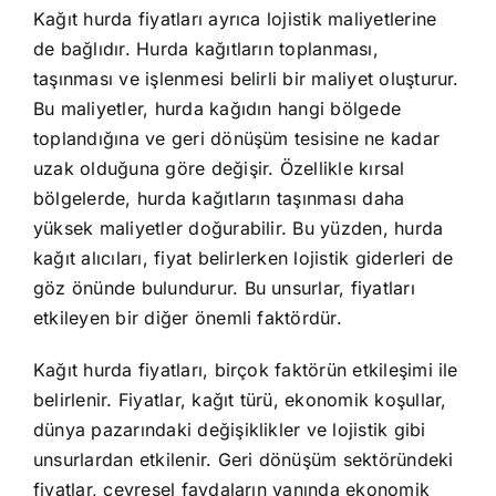
Kağıt hurda fiyatları ayrıca lojistik maliyetlerine
de bağlıdır. Hurda kağıtların toplanması,
taşınması ve işlenmesi belirli bir maliyet oluşturur.
Bu maliyetler, hurda kağıdın hangi bölgede
toplandığına ve geri dönüşüm tesisine ne kadar
uzak olduğuna göre değişir. Özellikle kırsal
bölgelerde, hurda kağıtların taşınması daha
yüksek maliyetler doğurabilir. Bu yüzden, hurda
kağıt alıcıları, fiyat belirlerken lojistik giderleri de
göz önünde bulundurur. Bu unsurlar, fiyatları
etkileyen bir diğer önemli faktördür.
Kağıt hurda fiyatları, birçok faktörün etkileşimi ile
belirlenir. Fiyatlar, kağıt türü, ekonomik koşullar,
dünya pazarındaki değişiklikler ve lojistik gibi
unsurlardan etkilenir. Geri dönüşüm sektöründeki
fiyatlar, çevresel faydaların yanında ekonomik