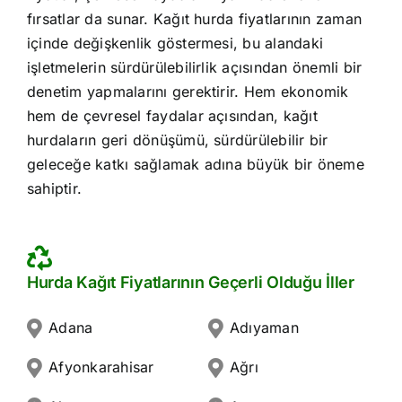
fırsatlar da sunar. Kağıt hurda fiyatlarının zaman
içinde değişkenlik göstermesi, bu alandaki
işletmelerin sürdürülebilirlik açısından önemli bir
denetim yapmalarını gerektirir. Hem ekonomik
hem de çevresel faydalar açısından, kağıt
hurdaların geri dönüşümü, sürdürülebilir bir
geleceğe katkı sağlamak adına büyük bir öneme
sahiptir.
Hurda Kağıt Fiyatlarının Geçerli Olduğu İller
Adana
Adıyaman
Afyonkarahisar
Ağrı