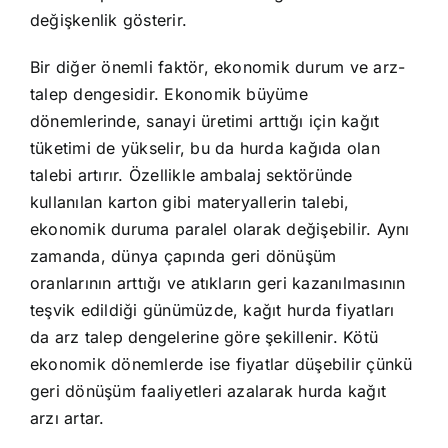
değişkenlik gösterir.
Bir diğer önemli faktör, ekonomik durum ve arz-
talep dengesidir. Ekonomik büyüme
dönemlerinde, sanayi üretimi arttığı için kağıt
tüketimi de yükselir, bu da hurda kağıda olan
talebi artırır. Özellikle ambalaj sektöründe
kullanılan karton gibi materyallerin talebi,
ekonomik duruma paralel olarak değişebilir. Aynı
zamanda, dünya çapında geri dönüşüm
oranlarının arttığı ve atıkların geri kazanılmasının
teşvik edildiği günümüzde, kağıt hurda fiyatları
da arz talep dengelerine göre şekillenir. Kötü
ekonomik dönemlerde ise fiyatlar düşebilir çünkü
geri dönüşüm faaliyetleri azalarak hurda kağıt
arzı artar.